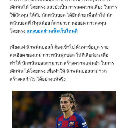
เดิมพันได้ โดยตรง และยังเป็น การลดความเสี่ยง ในการ
ใช้เงินทุน ให้กับ นักพนันบอล ได้อีกด้วย เพื่อทำให้ นัก
พนันบอลที่ มีทุนน้อย ก็สามารถ ต่อยอด การลงทุน
โดยตรง
แทงบอลผ่านเน็ตเว็บไหนดี
เพียงแค่ นักพนันบอลก็ ต้องเข้าไป ค้นหาข้อมูล ราย
ละเอียด ของเกม การพนันฟุตบอล ให้ดีเสียก่อน เพื่อ
ทำให้ นักพนันบอลสามารถ สร้างความแม่นยำ ในการ
เดิมพัน ได้โดยตรง เพื่อทำให้ นักพนันบอลสามารถ
สร้างผลกำไร ได้อย่างแท้จริง