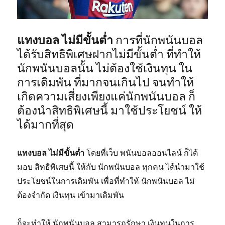
แทงบอล ไม่มีขั้นต่ำ
การที่นักพนันบอล
ได้รับสิทธิพิเศษฝากไม่มีขั้นต่ำ ที่ทำให้
นักพนันบอลนั้น ไม่ต้องใช้เงินทุน ใน
การเดิมพัน ที่มากจนเกินไป จนทำให้
เกิดความเสี่ยงเพียงแค่นักพนันบอล ก็
ต้องนำสิทธิพิเศษนี้ มาใช้ประโยชน์ ให้
ได้มากที่สุด
แทงบอล ไม่มีขั้นต่ำ
โดยที่เว็บ พนันบอลออนไลน์ ก็ได้
มอบ สิทธิพิเศษนี้ ให้กับ นักพนันบอล ทุกคน ได้นำมาใช้
ประโยชน์ในการเดิมพัน เพื่อที่ทำให้ นักพนันบอล ไม่
ต้องจำกัด เงินทุน เข้ามาเดิมพัน
ก็จะทำให้ นักพนันบอล สามารถรักษา เงินทุนในการ