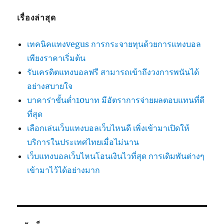
เรื่องล่าสุด
เทคนิคแทงvegus การกระจายทุนด้วยการแทงบอล
เพียงราคาเริ่มต้น
รับเครดิตแทงบอลฟรี สามารถเข้าถึงวงการพนันได้
อย่างสบายใจ
บาคาร่าขั้นต่ำ10บาท มีอัตราการจ่ายผลตอบแทนที่ดี
ที่สุด
เลือกเล่นเว็บแทงบอลเว็บไหนดี เพิ่งเข้ามาเปิดให้
บริการในประเทศไทยเมื่อไม่นาน
เว็บแทงบอลเว็บไหนโอนเงินไวที่สุด การเดิมพันต่างๆ
เข้ามาไว้ได้อย่างมาก