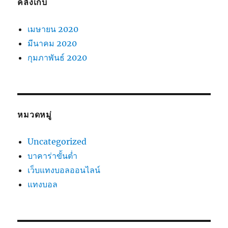
คลังเก็บ
เมษายน 2020
มีนาคม 2020
กุมภาพันธ์ 2020
หมวดหมู่
Uncategorized
บาคาร่าขั้นต่ำ
เว็บแทงบอลออนไลน์
แทงบอล